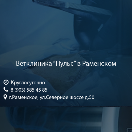
Ветклиника “Пульс” в Раменском
Круглосуточно
8 (903) 585 45 85
г.Раменское, ул.Северное шоссе д.50