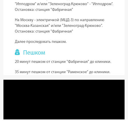
"Ипподром" и/или "Зеленоград-Крюково" - "Ипподром".
Остановка:
станция "Фабричная"
На Москву - электричкой (МЦД-3) по направлению
"Москва-Казанская" и/или "Зеленоград-Крюково".
Остановка:
станция "Фабричная"
Далее проследовать пешком.
Пешком
20 минут пешком от станции "Фабричная" до клиники.
35 минут пешком от станции "Раменское" до клиники.