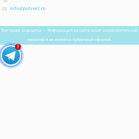
info@pulsvet.ru
Все права защищены — Информация на сайте носит ознакомительный
характер и не является публичной офертой.