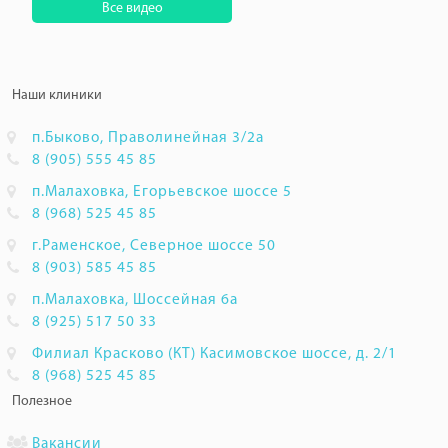
Все видео
Наши клиники
п.Быково, Праволинейная 3/2а
8 (905) 555 45 85
п.Малаховка, Егорьевское шоссе 5
8 (968) 525 45 85
г.Раменское, Северное шоссе 50
8 (903) 585 45 85
п.Малаховка, Шоссейная 6а
8 (925) 517 50 33
Филиал Красково (КТ) Касимовское шоссе, д. 2/1
8 (968) 525 45 85
Полезное
Вакансии