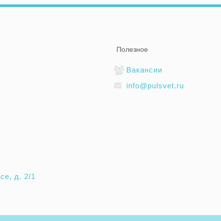
Полезное
Вакансии
info@pulsvet.ru
е, д. 2/1