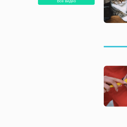
Все видео