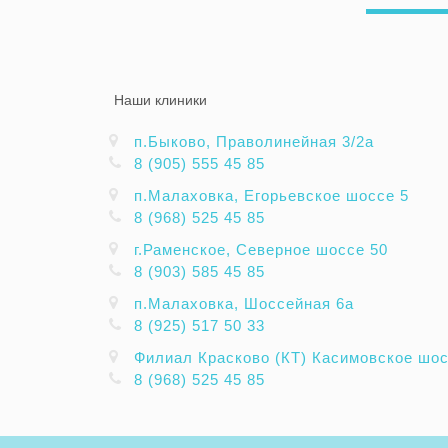
Наши клиники
п.Быково, Праволинейная 3/2а
8 (905) 555 45 85
п.Малаховка, Егорьевское шоссе 5
8 (968) 525 45 85
г.Раменское, Северное шоссе 50
8 (903) 585 45 85
п.Малаховка, Шоссейная 6а
8 (925) 517 50 33
Филиал Красково (КТ) Касимовское шосс
8 (968) 525 45 85