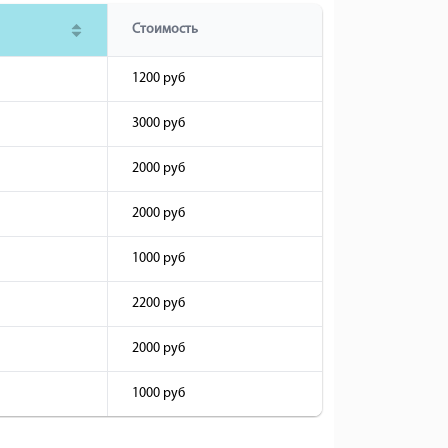
Стоимость
1200 руб
3000 руб
2000 руб
2000 руб
1000 руб
2200 руб
2000 руб
1000 руб