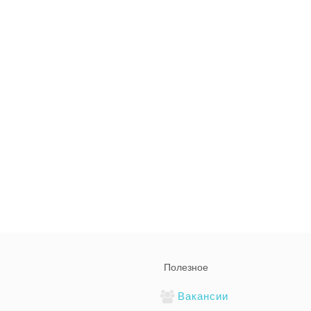
Полезное
Вакансии