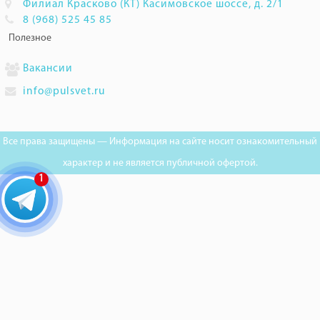
Филиал Красково (КТ) Касимовское шоссе, д. 2/1
8 (968) 525 45 85
Полезное
Вакансии
info@pulsvet.ru
Все права защищены — Информация на сайте носит ознакомительный
характер и не является публичной офертой.