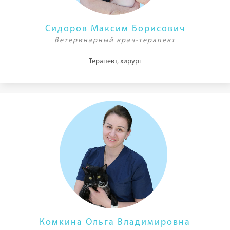
Сидоров Максим Борисович
Ветеринарный врач-терапевт
Терапевт, хирург
Комкина Ольга Владимировна