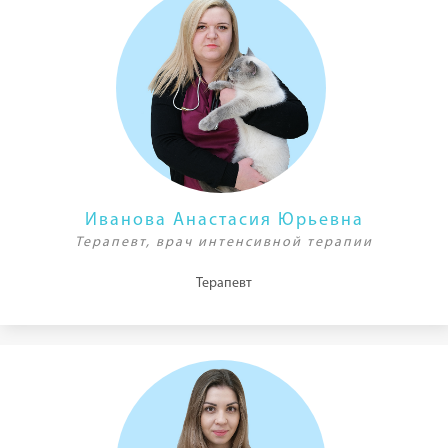
Иванова Анастасия Юрьевна
Терапевт, врач интенсивной терапии
Терапевт