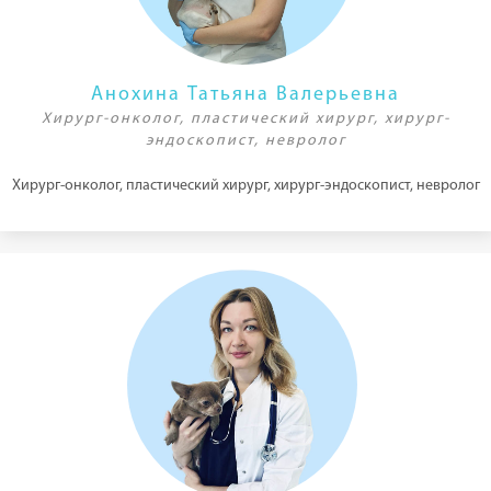
Анохина Татьяна Валерьевна
Хирург-онколог, пластический хирург, хирург-
эндоскопист, невролог
Хирург-онколог, пластический хирург, хирург-эндоскопист, невролог