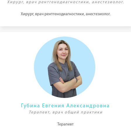
Хирург, врач рентгенодиагностики, анестезиолог.
Хирург, врач рентгенодиагностики, анестезиолог.
Губина Евгения Александровна
Терапевт, врач общей практики
Терапевт