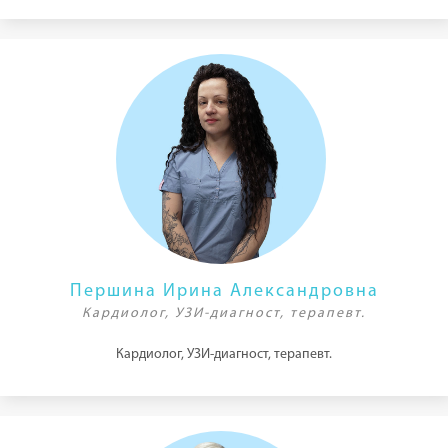
Першина Ирина Александровна
Кардиолог, УЗИ-диагност, терапевт.
Кардиолог, УЗИ-диагност, терапевт.