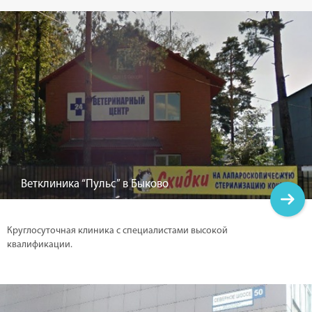
Ветклиника “Пульс” в Быково
Круглосуточная клиника с специалистами высокой
квалификации.