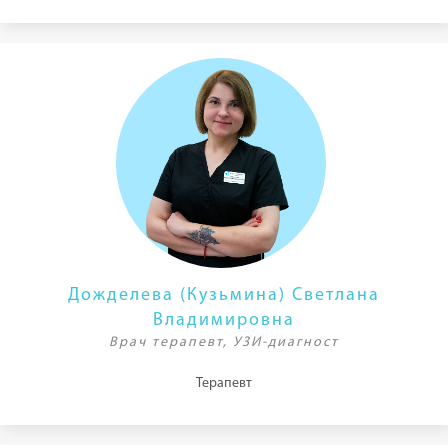
Дожделева (Кузьмина) Светлана
Владимировна
Врач терапевт, УЗИ-диагност
Терапевт