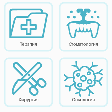
Терапия
Стоматология
Хирургия
Онкология