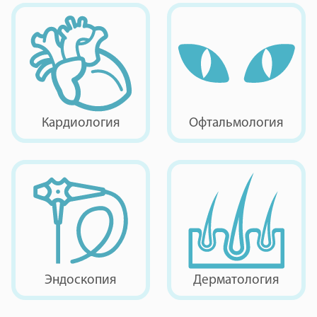
Кардиология
Офтальмология
Эндоскопия
Дерматология