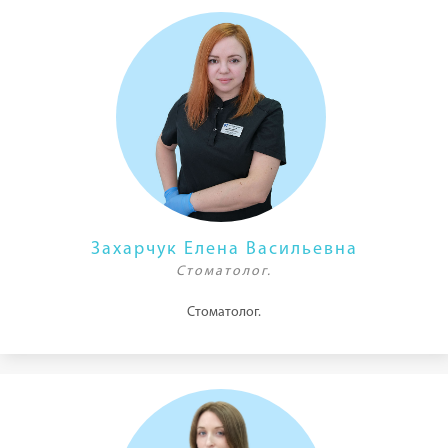
Захарчук Елена Васильевна
Стоматолог.
Стоматолог.