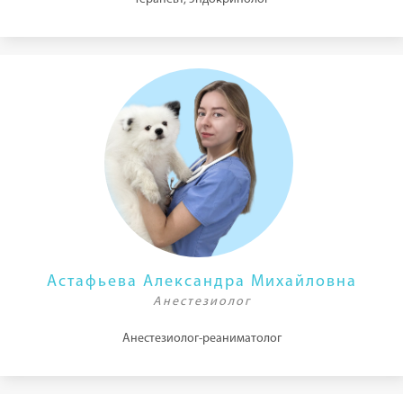
Астафьева Александра Михайловна
Анестезиолог
Анестезиолог-реаниматолог