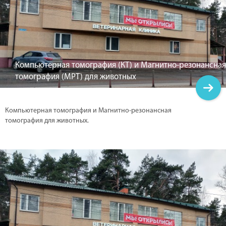
Компьютерная томография (КТ) и Магнитно-резонансная
томография (МРТ) для животных
Компьютерная томография и Магнитно-резонансная
томография для животных.