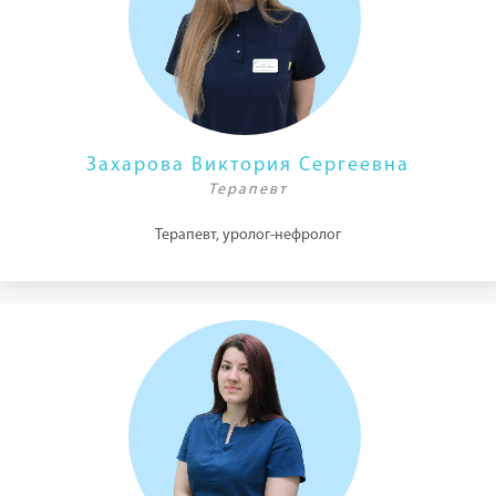
Захарова Виктория Сергеевна
Терапевт
Терапевт, уролог-нефролог