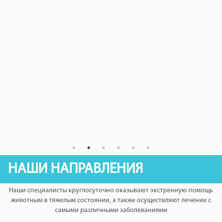
НАШИ НАПРАВЛЕНИЯ
Наши специалисты круглосуточно оказывают экстренную помощь
животным в тяжелым состоянии, а также осуществляют лечение с
самыми различными заболеваниями