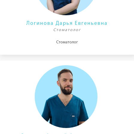
Логинова Дарья Евгеньевна
Стоматолог
Стоматолог