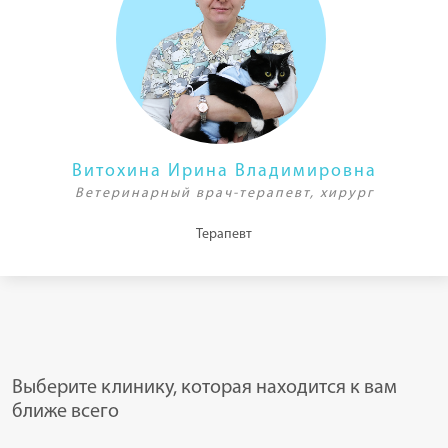
Витохина Ирина Владимировна
Ветеринарный врач-терапевт, хирург
Терапевт
Выберите клинику, которая находится к вам
ближе всего