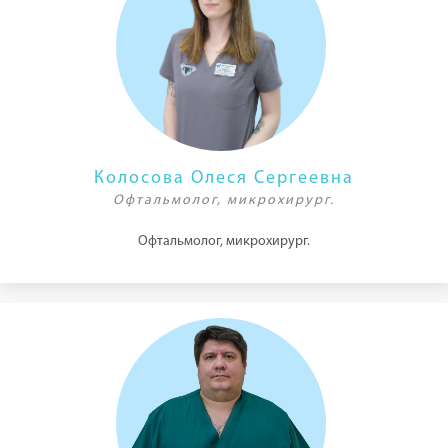
Колосова Олеся Сергеевна
Офтальмолог, микрохирург.
Офтальмолог, микрохирург.