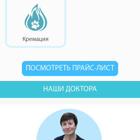
томография для
животных
Кремация
ПОСМОТРЕТЬ ПРАЙС-ЛИСТ
НАШИ ДОКТОРА