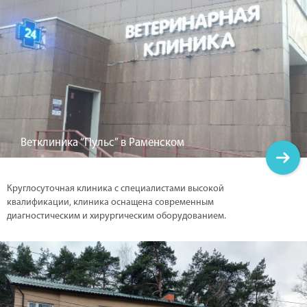
Ветклиника “Пульс” в Раменском
Круглосуточная клиника с специалистами высокой
квалификации, клиника оснащена современным
диагностическим и хирургическим оборудованием.