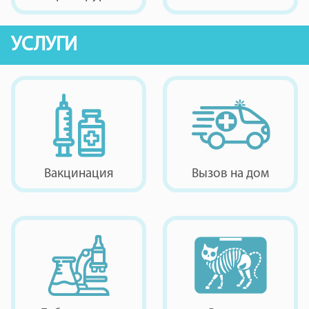
УСЛУГИ
Вакцинация
Вызов на дом