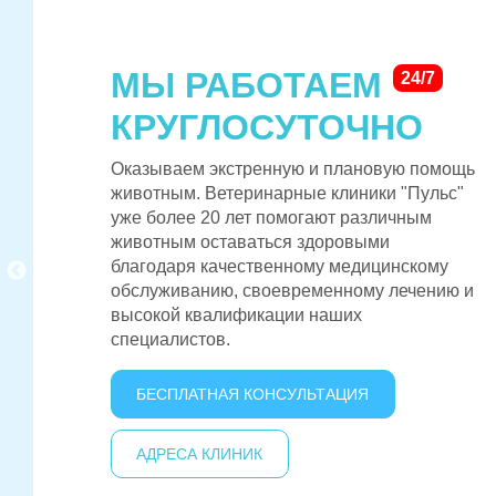
МЫ РАБОТАЕМ
24/7
КРУГЛОСУТОЧНО
Оказываем экстренную и плановую помощь
животным. Ветеринарные клиники "Пульс"
уже более 20 лет помогают различным
животным оставаться здоровыми
благодаря качественному медицинскому
обслуживанию, своевременному лечению и
высокой квалификации наших
специалистов.
БЕСПЛАТНАЯ КОНСУЛЬТАЦИЯ
АДРЕСА КЛИНИК