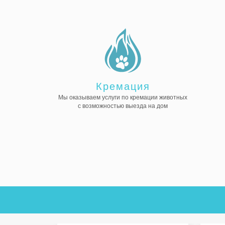
Кремация
Мы оказываем услуги по кремации животных
с возможностью выезда на дом