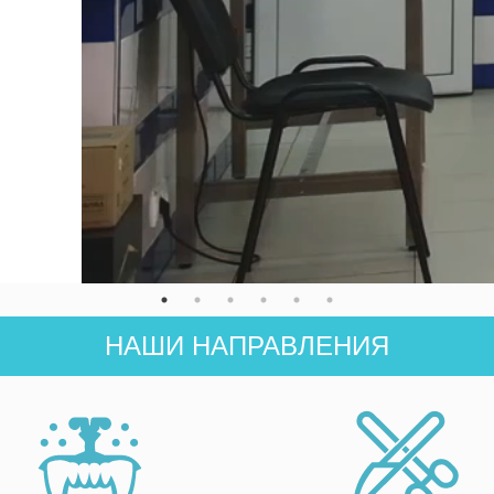
НАШИ НАПРАВЛЕНИЯ