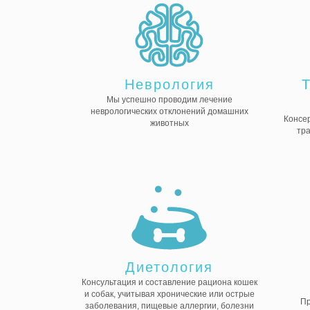
Неврология
Мы успешно проводим лечение
неврологических отклонений домашних
Консер
животных
тра
Диетология
Консультация и составление рациона кошек
и собак, учитывая хронические или острые
Пр
заболевания, пищевые аллергии, болезни