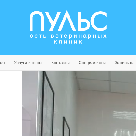
ная
Услуги и цены
Контакты
Специалисты
Запись на