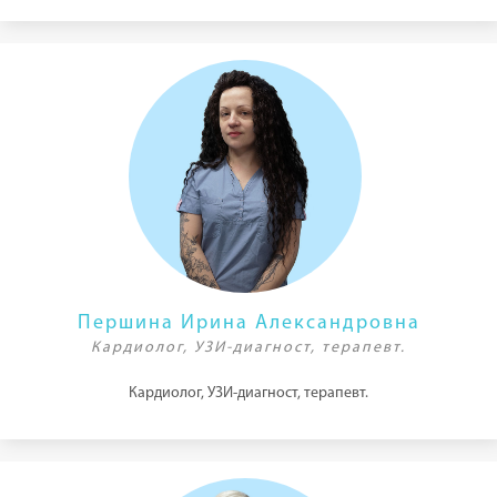
Першина Ирина Александровна
Кардиолог, УЗИ-диагност, терапевт.
Кардиолог, УЗИ-диагност, терапевт.