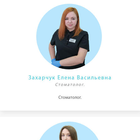
Захарчук Елена Васильевна
Стоматолог.
Стоматолог.