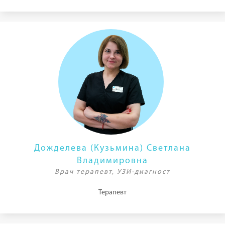
Дожделева (Кузьмина) Светлана
Владимировна
Врач терапевт, УЗИ-диагност
Терапевт