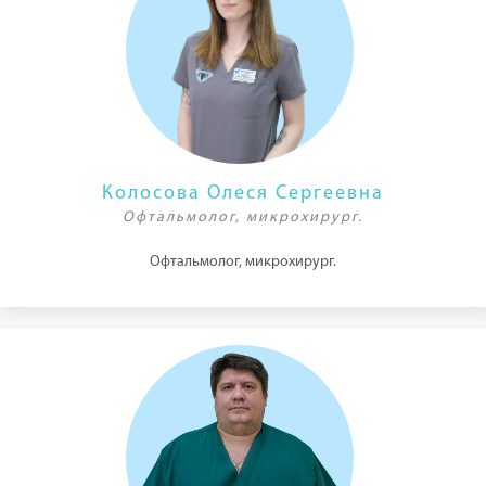
Колосова Олеся Сергеевна
Офтальмолог, микрохирург.
Офтальмолог, микрохирург.