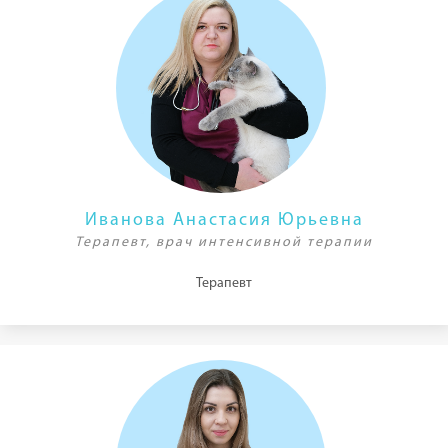
Иванова Анастасия Юрьевна
Терапевт, врач интенсивной терапии
Терапевт