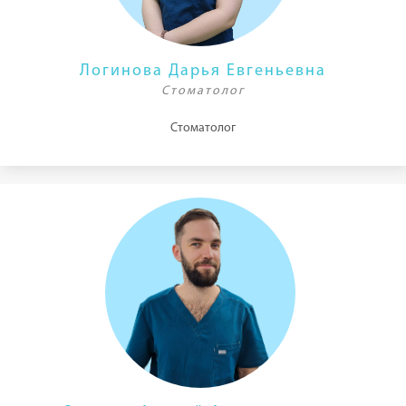
Логинова Дарья Евгеньевна
Стоматолог
Стоматолог